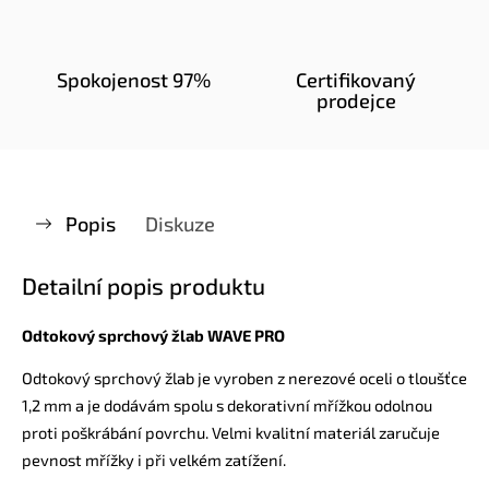
Spokojenost 97%
Certifikovaný
prodejce
Popis
Diskuze
Detailní popis produktu
Odtokový sprchový žlab WAVE PRO
Odtokový sprchový žlab je vyroben z nerezové oceli o tloušťce
1,2 mm a je dodávám spolu s dekorativní mřížkou odolnou
proti poškrábání povrchu. Velmi kvalitní materiál zaručuje
pevnost mřížky i při velkém zatížení.