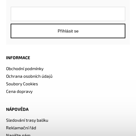
Přihlásit se
INFORMACE
Obchodní podmínky
Ochrana osobních údajů
Soubory Cookies
Cena dopravy
NÁPOVĚDA
Sledování trasy balíku
Reklamační řád
Napište nám