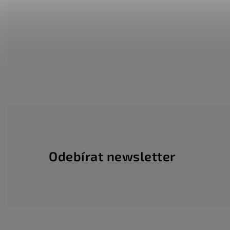
Odebírat newsletter