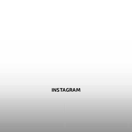
INSTAGRAM