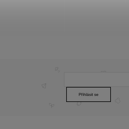
Přihlásit se