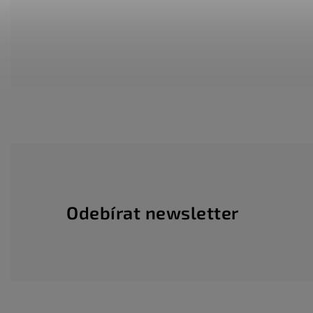
Odebírat newsletter