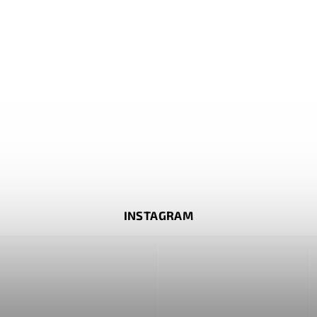
INSTAGRAM