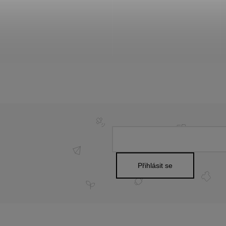
Přihlásit se