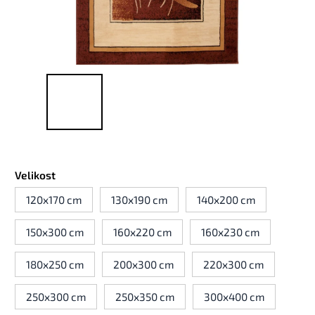
Velikost
120x170 cm
130x190 cm
140x200 cm
150x300 cm
160x220 cm
160x230 cm
180x250 cm
200x300 cm
220x300 cm
250x300 cm
250x350 cm
300x400 cm