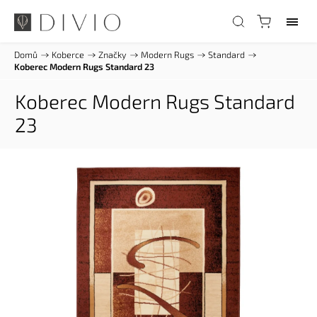
Domů
/
Koberce
/
Značky
/
Modern Rugs
/
Standard
/
Koberec Modern Rugs Standard 23
Koberec Modern Rugs Standard
23