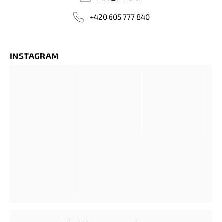
+420 605 777 840
INSTAGRAM