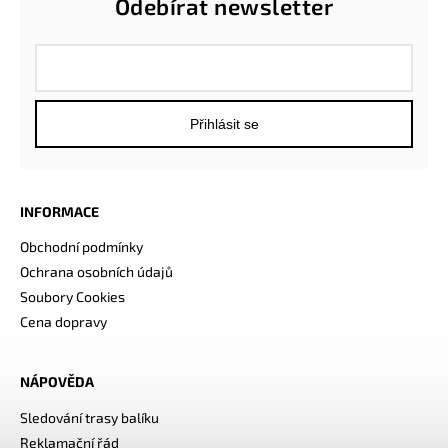
Odebírat newsletter
Přihlásit se
INFORMACE
Obchodní podmínky
Ochrana osobních údajů
Soubory Cookies
Cena dopravy
NÁPOVĚDA
Sledování trasy balíku
Reklamační řád