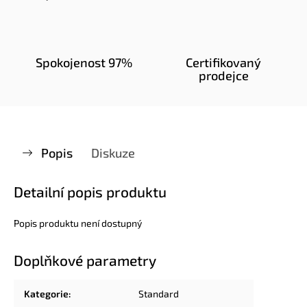
Spokojenost 97%
Certifikovaný
prodejce
Popis
Diskuze
Detailní popis produktu
Popis produktu není dostupný
Doplňkové parametry
Kategorie
:
Standard