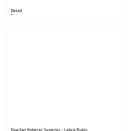
Detail
Dywilan Koberec Superior - Latica Rubín