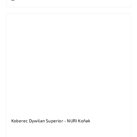
Koberec Dywilan Superior - NURI Koňak