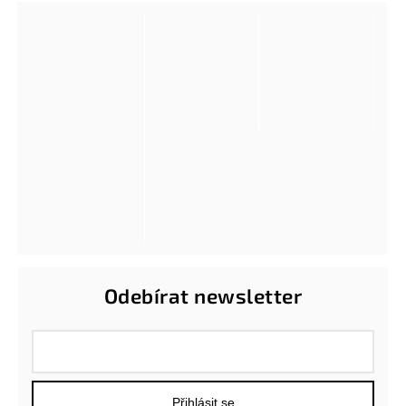
Odebírat newsletter
Přihlásit se