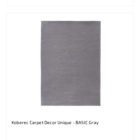
Koberec Carpet Decor Unique - BASIC Gray