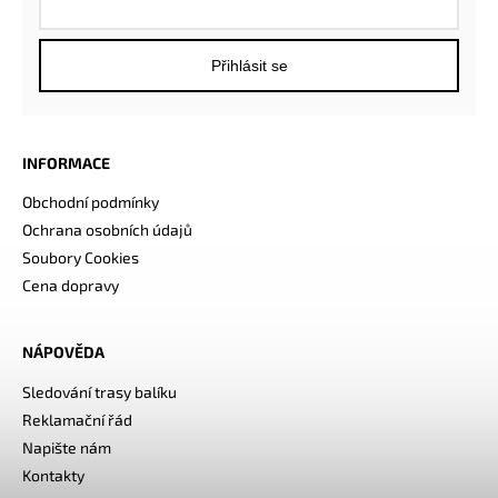
Přihlásit se
INFORMACE
Obchodní podmínky
Ochrana osobních údajů
Soubory Cookies
Cena dopravy
NÁPOVĚDA
Sledování trasy balíku
Reklamační řád
Napište nám
Kontakty