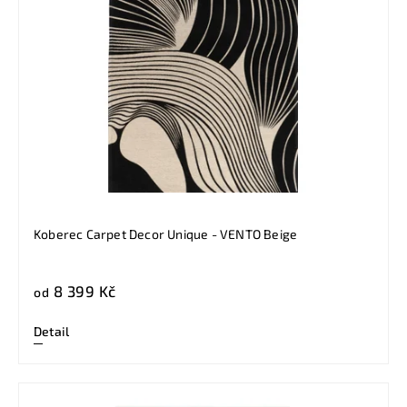
Koberec Carpet Decor Unique - VENTO Beige
8 399 Kč
od
Detail