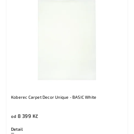
Koberec Carpet Decor Unique - BASIC White
8 399 Kč
od
Detail