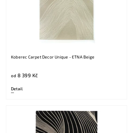
Koberec Carpet Decor Unique - ETNA Beige
8 399 Kč
od
Detail