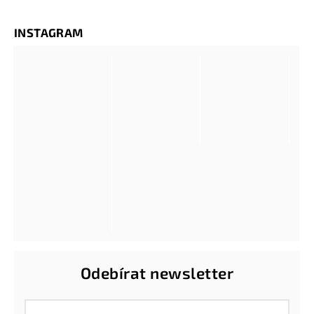
INSTAGRAM
Odebírat newsletter