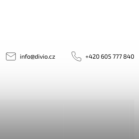
info
@
divio.cz
+420 605 777 840