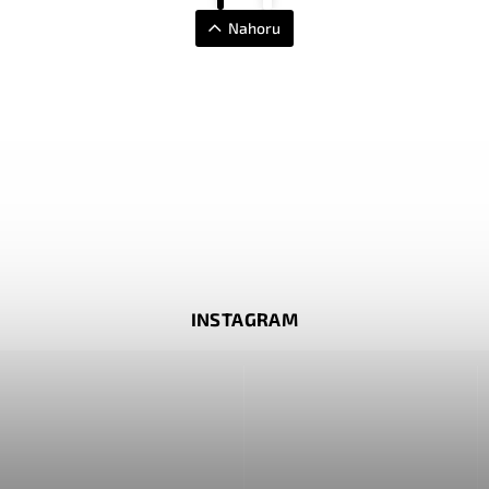
Nahoru
INSTAGRAM