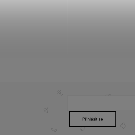
Přihlásit se