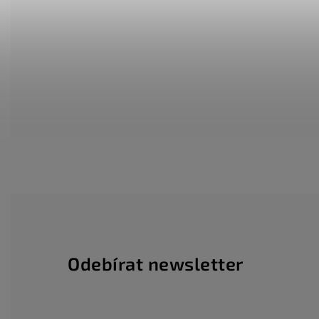
Odebírat newsletter