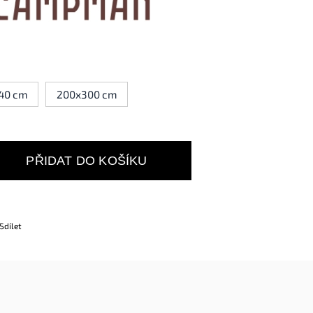
40 cm
200x300 cm
PŘIDAT DO KOŠÍKU
Sdílet