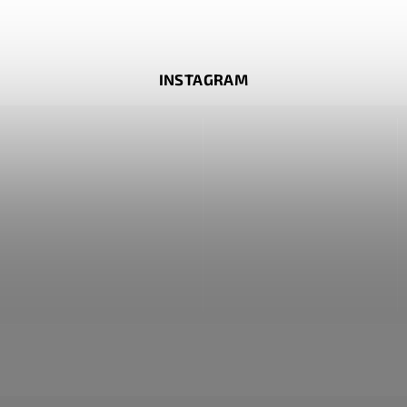
INSTAGRAM