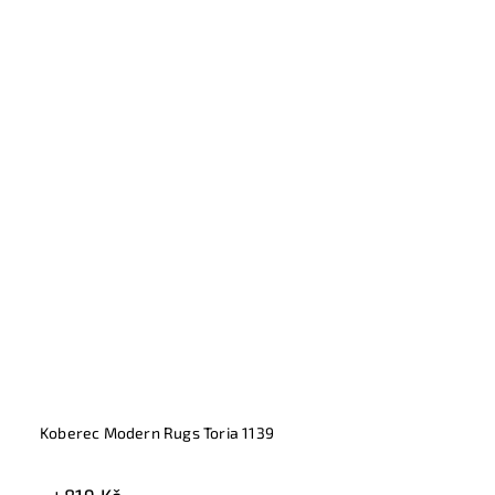
Koberec Modern Rugs Toria 1139