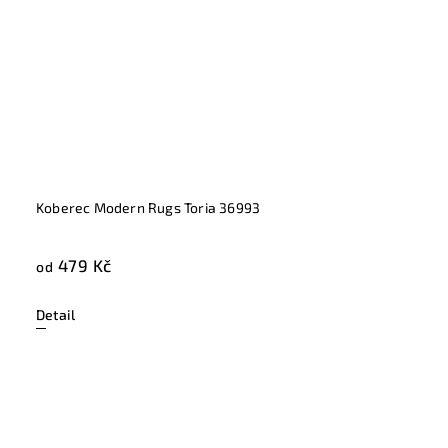
Koberec Modern Rugs Toria 36993
479 Kč
od
Detail