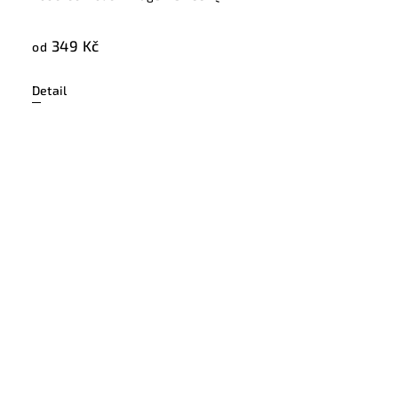
349 Kč
od
Detail