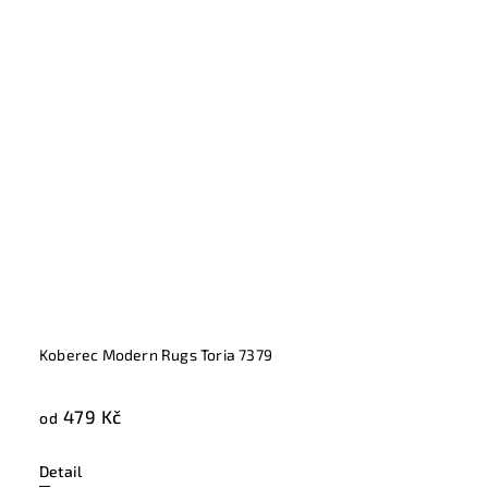
Koberec Modern Rugs Toria 7379
479 Kč
od
Detail