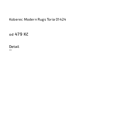
Koberec Modern Rugs Toria 01424
479 Kč
od
Detail