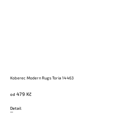
Koberec Modern Rugs Toria 14463
479 Kč
od
Detail