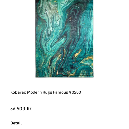
Koberec Modern Rugs Famous 40560
509 Kč
od
Detail