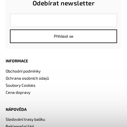
Odebírat newsletter
Přihlásit se
INFORMACE
Obchodní podmínky
Ochrana osobních údajů
Soubory Cookies
Cena dopravy
NÁPOVĚDA
Sledování trasy balíku
Reklamační řád