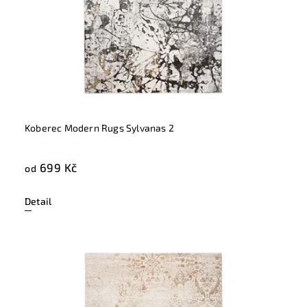
Koberec Modern Rugs Sylvanas 2
699 Kč
od
Detail