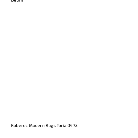
Koberec Modern Rugs Toria 0472