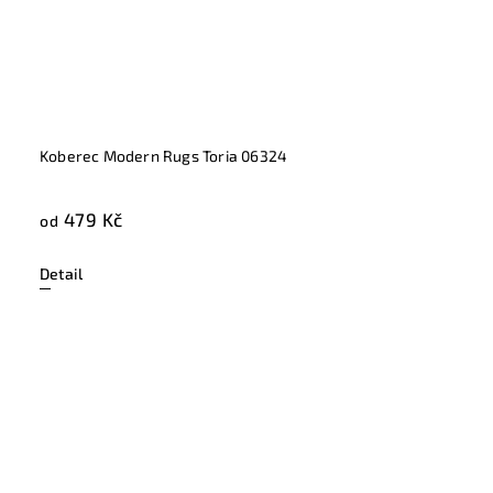
Koberec Modern Rugs Toria 06324
479 Kč
od
Detail