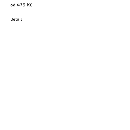
479 Kč
od
Detail