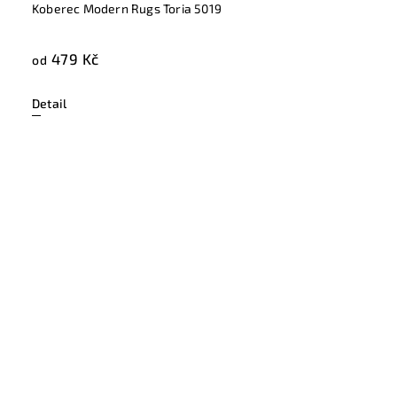
Koberec Modern Rugs Toria 5019
479 Kč
od
Detail