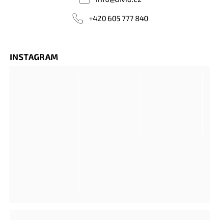
+420 605 777 840
INSTAGRAM