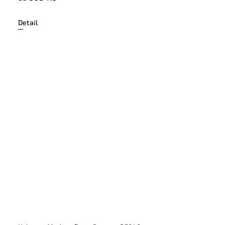
Detail