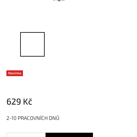
Novinka
629 Kč
2-10 PRACOVNÍCH DNŮ