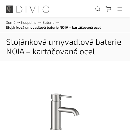
Domů
/
Koupelna
/
Baterie
/
Stojánková umyvadlová baterie NOIA – kartáčovaná ocel
Stojánková umyvadlová baterie
NOIA – kartáčovaná ocel