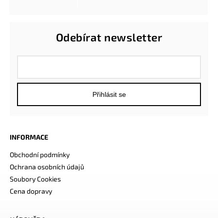
Odebírat newsletter
Přihlásit se
INFORMACE
Obchodní podmínky
Ochrana osobních údajů
Soubory Cookies
Cena dopravy