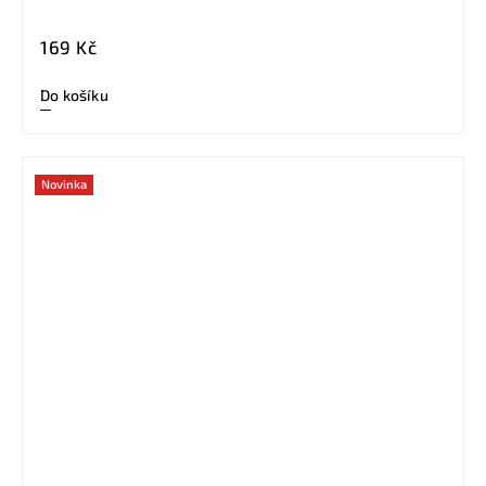
169 Kč
Do košíku
Novinka