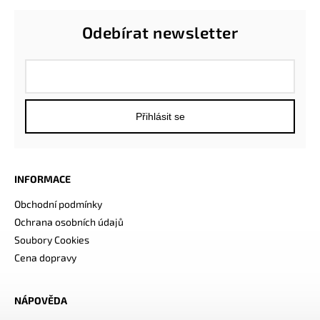
Odebírat newsletter
Přihlásit se
INFORMACE
Obchodní podmínky
Ochrana osobních údajů
Soubory Cookies
Cena dopravy
NÁPOVĚDA