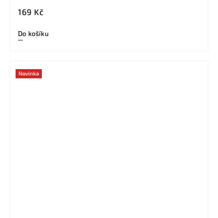
169 Kč
Do košíku
Novinka