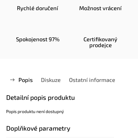
Rychlé doručení
Možnost vrácení
Spokojenost 97%
Certifikovaný
prodejce
Popis
Diskuze
Ostatní informace
Detailní popis produktu
Popis produktu není dostupný
Doplňkové parametry