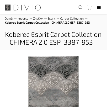
Domů
/
Koberce
/
Značky
/
Esprit
/
Carpet Collection
/
Koberec Esprit Carpet Collection - CHIMERA 2.0 ESP-3387-953
Koberec Esprit Carpet Collection
- CHIMERA 2.0 ESP-3387-953