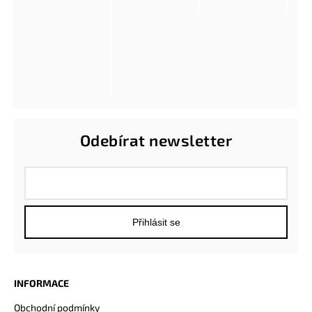
Odebírat newsletter
Přihlásit se
INFORMACE
Obchodní podmínky