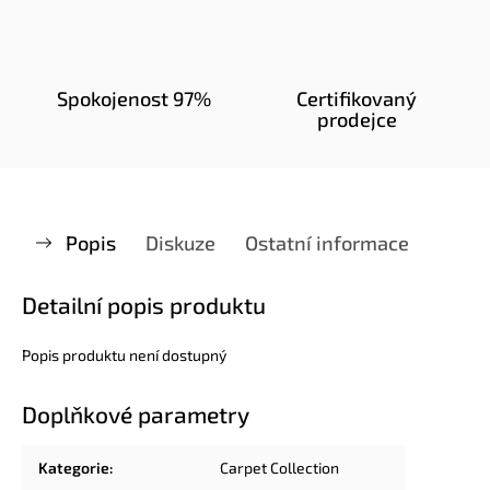
Spokojenost 97%
Certifikovaný
prodejce
Popis
Diskuze
Ostatní informace
Detailní popis produktu
Popis produktu není dostupný
Doplňkové parametry
Kategorie
:
Carpet Collection