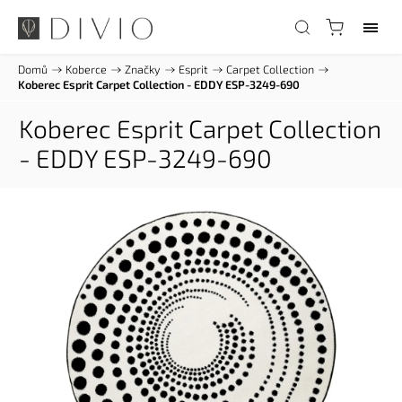
Domů
/
Koberce
/
Značky
/
Esprit
/
Carpet Collection
/
Koberec Esprit Carpet Collection - EDDY ESP-3249-690
Koberec Esprit Carpet Collection
- EDDY ESP-3249-690