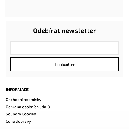
Odebírat newsletter
Přihlásit se
INFORMACE
Obchodní podmínky
Ochrana osobních údajů
Soubory Cookies
Cena dopravy