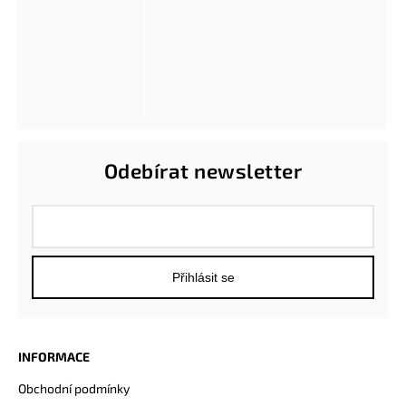
Odebírat newsletter
Přihlásit se
INFORMACE
Obchodní podmínky