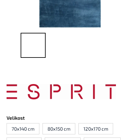
Velikost
70x140 cm
80x150 cm
120x170 cm