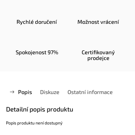
Rychlé doručení
Možnost vrácení
Spokojenost 97%
Certifikovaný
prodejce
Popis
Diskuze
Ostatní informace
Detailní popis produktu
Popis produktu není dostupný