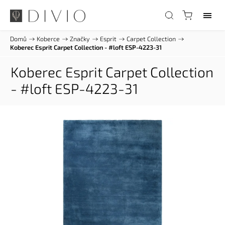
Domů
/
Koberce
/
Značky
/
Esprit
/
Carpet Collection
/
Koberec Esprit Carpet Collection - #loft ESP-4223-31
Koberec Esprit Carpet Collection
- #loft ESP-4223-31