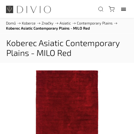
Domů
/
Koberce
/
Značky
/
Asiatic
/
Contemporary Plains
/
Koberec Asiatic Contemporary Plains - MILO Red
Koberec Asiatic Contemporary
Plains - MILO Red