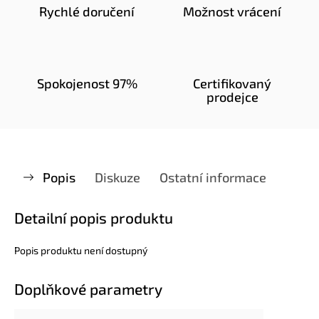
Rychlé doručení
Možnost vrácení
Spokojenost 97%
Certifikovaný
prodejce
Popis
Diskuze
Ostatní informace
Detailní popis produktu
Popis produktu není dostupný
Doplňkové parametry