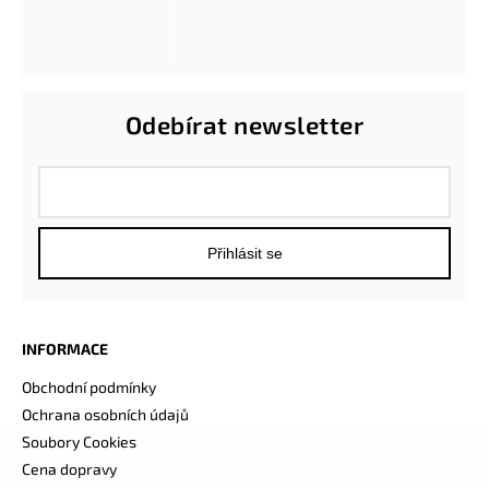
Odebírat newsletter
Přihlásit se
INFORMACE
Obchodní podmínky
Ochrana osobních údajů
Soubory Cookies
Cena dopravy