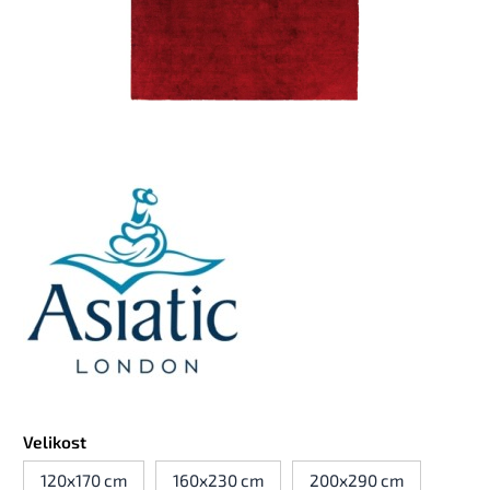
Velikost
120x170 cm
160x230 cm
200x290 cm