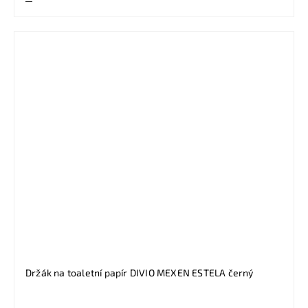
Držák na toaletní papír DIVIO MEXEN ESTELA černý