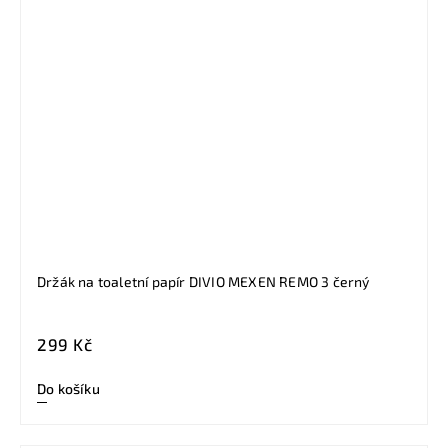
Držák na toaletní papír DIVIO MEXEN REMO 3 černý
299 Kč
Do košíku