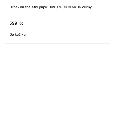
Držák na toaletní papír DIVIO MEXEN ARON černý
599 Kč
Do košíku