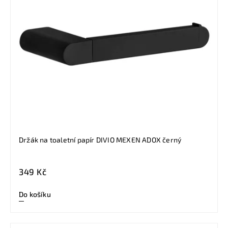
Držák na toaletní papír DIVIO MEXEN ADOX černý
349 Kč
Do košíku