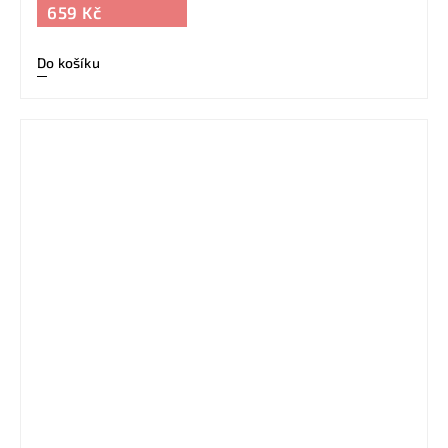
659 Kč
Do košíku