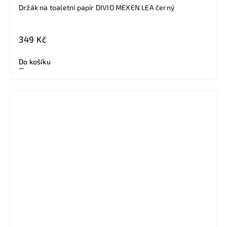
Držák na toaletní papír DIVIO MEXEN LEA černý
349 Kč
Do košíku