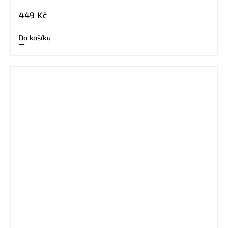
449 Kč
Do košíku