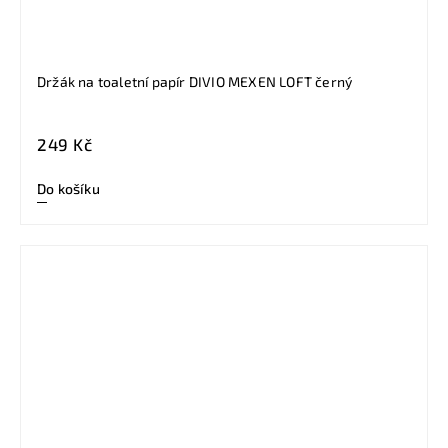
Držák na toaletní papír DIVIO MEXEN LOFT černý
249 Kč
Do košíku