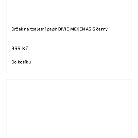
Držák na toaletní papír DIVIO MEXEN ASIS černý
399 Kč
Do košíku