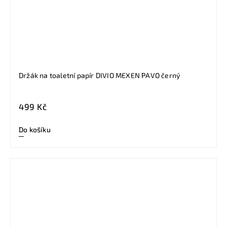
Držák na toaletní papír DIVIO MEXEN PAVO černý
499 Kč
Do košíku