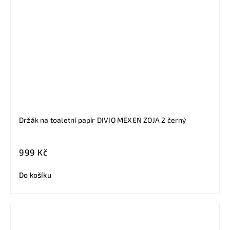
Držák na toaletní papír DIVIO MEXEN ZOJA 2 černý
999 Kč
Do košíku