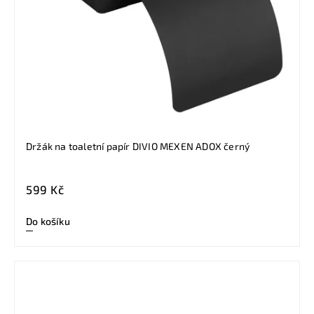
Držák na toaletní papír DIVIO MEXEN ADOX černý
599 Kč
Do košíku