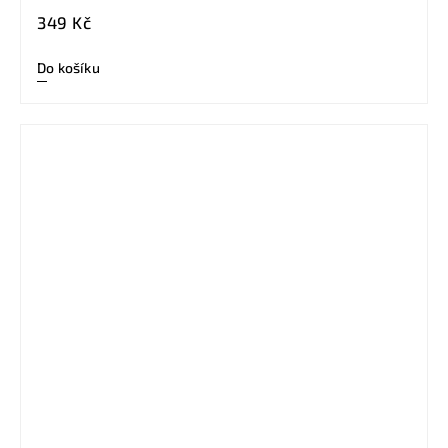
349 Kč
Do košíku