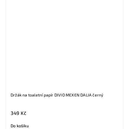
Držák na toaletní papír DIVIO MEXEN DALIA černý
349 Kč
Do košíku