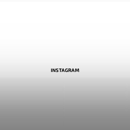
INSTAGRAM