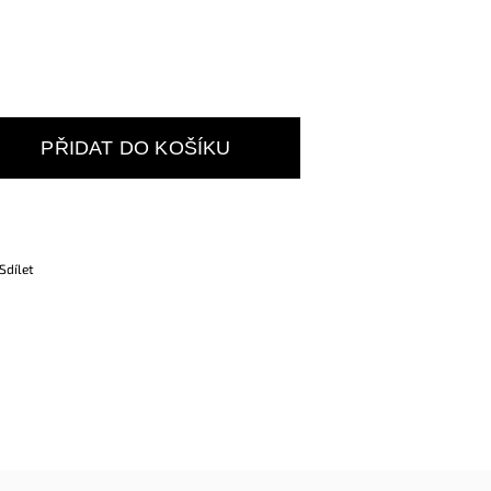
PŘIDAT DO KOŠÍKU
Sdílet