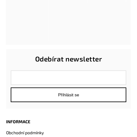
Odebírat newsletter
Přihlásit se
INFORMACE
Obchodní podmínky