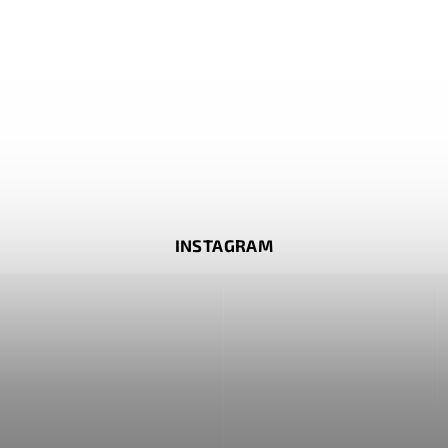
INSTAGRAM