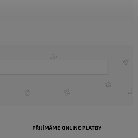
PŘIJÍMÁME ONLINE PLATBY