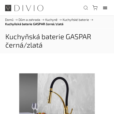
Domů
/
Dům a zahrada
/
Kuchyně
/
Kuchyňské baterie
/
Kuchyňská baterie GASPAR černá/zlatá
Kuchyňská baterie GASPAR
černá/zlatá