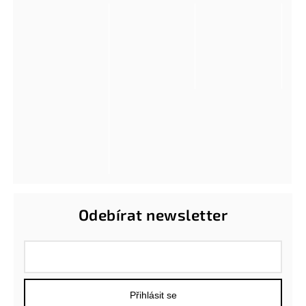
Odebírat newsletter
Přihlásit se