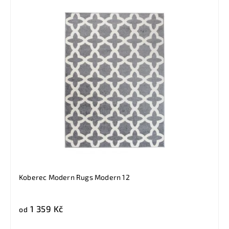
Koberec Modern Rugs Modern 12
1 359 Kč
od