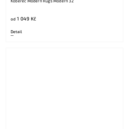
Koberec Modern Rugs Modern 32
1 049 Kč
od
Detail