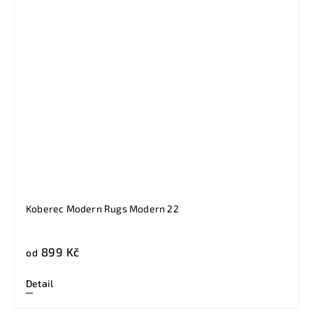
Koberec Modern Rugs Modern 22
899 Kč
od
Detail