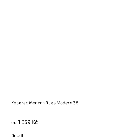
Koberec Modern Rugs Modern 38
1 359 Kč
od
Detail