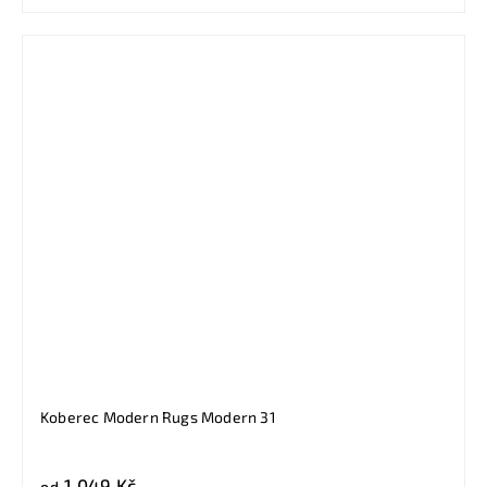
Koberec Modern Rugs Modern 31
1 049 Kč
od