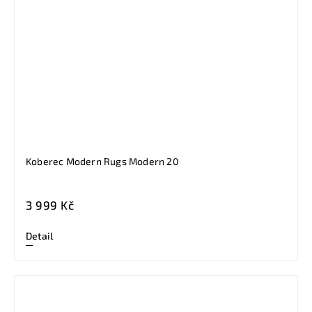
Koberec Modern Rugs Modern 20
3 999 Kč
Detail