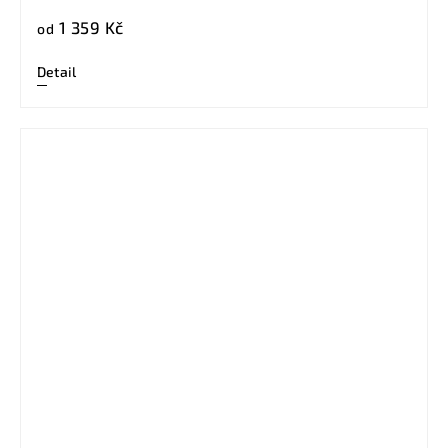
1 359 Kč
od
Detail