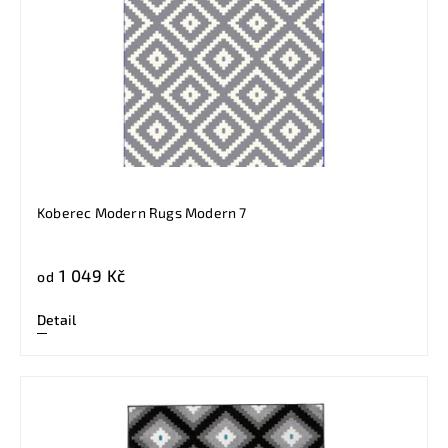
Koberec Modern Rugs Modern 7
1 049 Kč
od
Detail