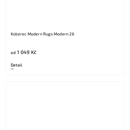
Koberec Modern Rugs Modern 26
1 049 Kč
od
Detail