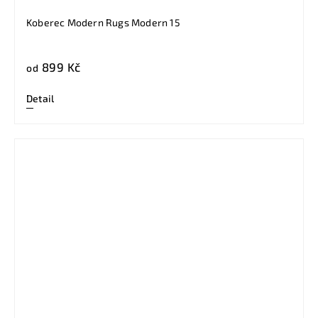
Koberec Modern Rugs Modern 15
899 Kč
od
Detail