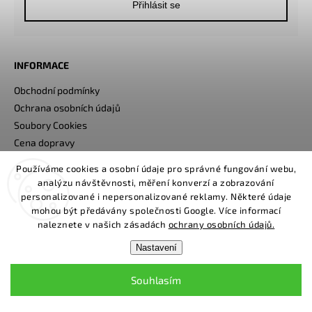
Přihlásit se
INFORMACE
Obchodní podmínky
Ochrana osobních údajů
Soubory Cookies
Cena dopravy
Používáme cookies a osobní údaje pro správné fungování webu,
analýzu návštěvnosti, měření konverzí a zobrazování
NÁPOVĚDA
personalizované i nepersonalizované reklamy. Některé údaje
Sledování trasy balíku
mohou být předávány společnosti Google. Více informací
naleznete v našich zásadách
ochrany osobních údajů.
Reklamační řád
Napište nám
Nastavení
Kontakty
Souhlasím
KONTAKT