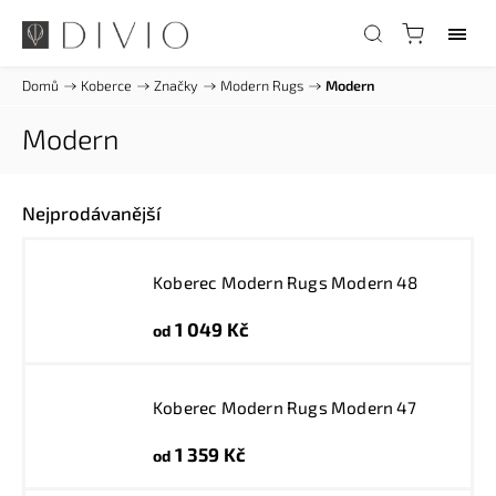
Domů
/
Koberce
/
Značky
/
Modern Rugs
/
Modern
Modern
Nejprodávanější
Koberec Modern Rugs Modern 48
1 049 Kč
od
Koberec Modern Rugs Modern 47
1 359 Kč
od