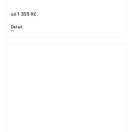
1 359 Kč
od
Detail