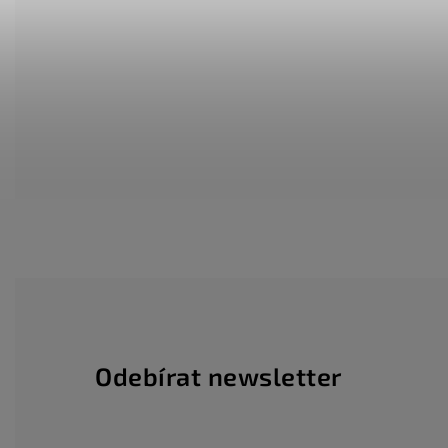
Odebírat newsletter