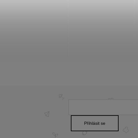
Přihlásit se