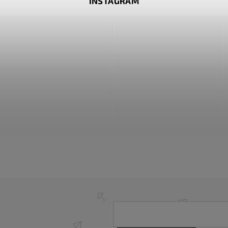
INSTAGRAM