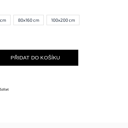
 cm
80x160 cm
100x200 cm
PŘIDAT DO KOŠÍKU
Sdílet