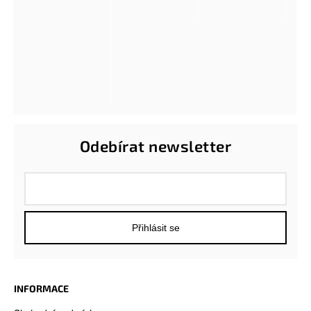
Odebírat newsletter
Přihlásit se
INFORMACE