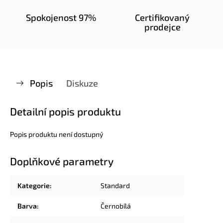
Spokojenost 97%
Certifikovaný
prodejce
Popis
Diskuze
Detailní popis produktu
Popis produktu není dostupný
Doplňkové parametry
Kategorie
:
Standard
Barva
:
Černobílá