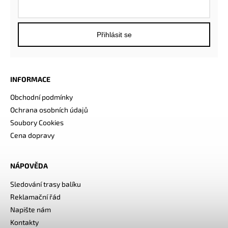
Přihlásit se
INFORMACE
Obchodní podmínky
Ochrana osobních údajů
Soubory Cookies
Cena dopravy
NÁPOVĚDA
Sledování trasy balíku
Reklamační řád
Napište nám
Kontakty