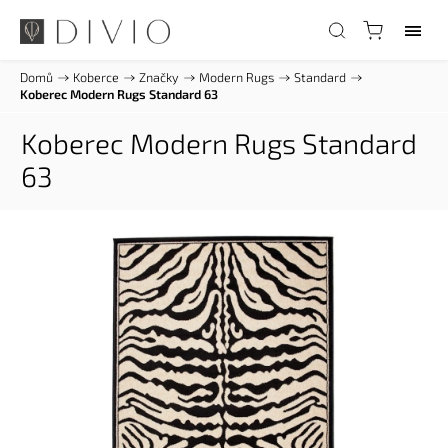
Domů
/
Koberce
/
Značky
/
Modern Rugs
/
Standard
/
Koberec Modern Rugs Standard 63
Koberec Modern Rugs Standard
63