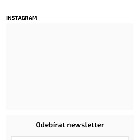
INSTAGRAM
Odebírat newsletter