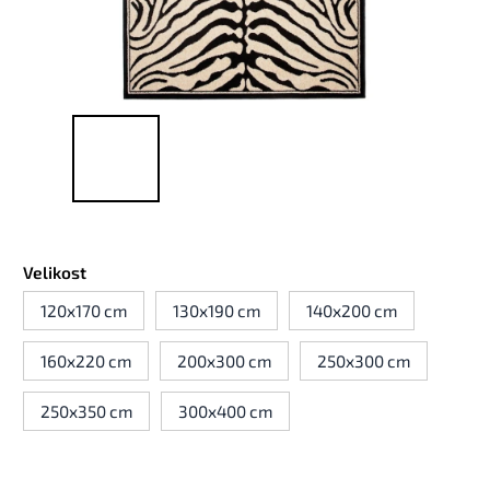
Velikost
120x170 cm
130x190 cm
140x200 cm
160x220 cm
200x300 cm
250x300 cm
250x350 cm
300x400 cm