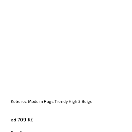
Koberec Modern Rugs Trendy High 3 Beige
709 Kč
od