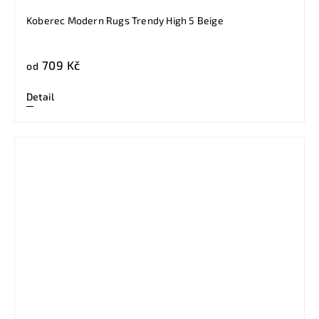
Koberec Modern Rugs Trendy High 5 Beige
709 Kč
od
Detail