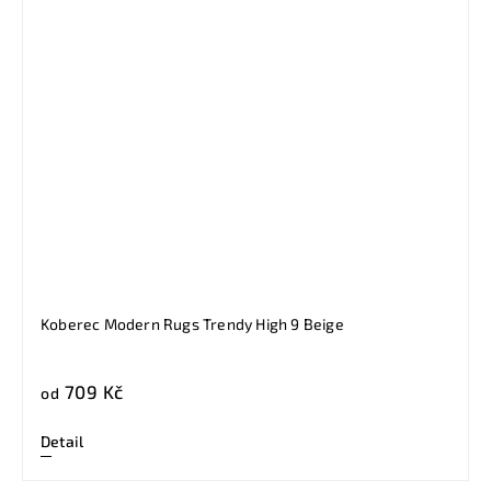
Koberec Modern Rugs Trendy High 9 Beige
709 Kč
od
Detail