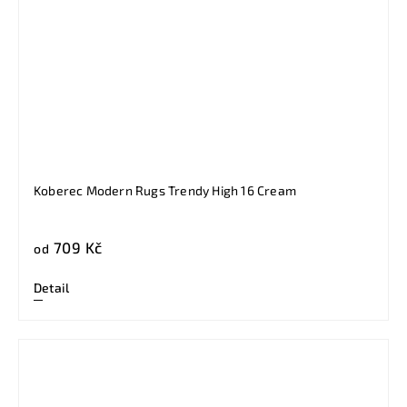
Koberec Modern Rugs Trendy High 16 Cream
709 Kč
od
Detail