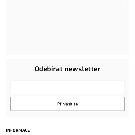
Odebírat newsletter
Přihlásit se
INFORMACE