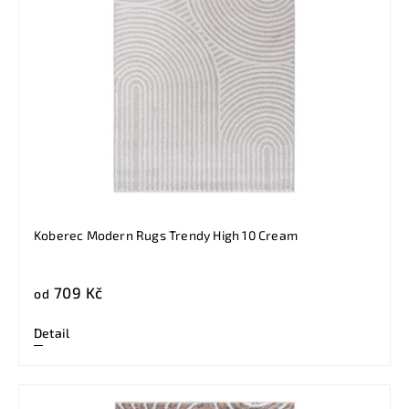
Koberec Modern Rugs Trendy High 10 Cream
709 Kč
od
Detail