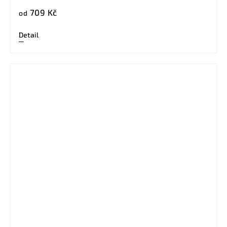
709 Kč
od
Detail