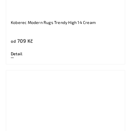
Koberec Modern Rugs Trendy High 14 Cream
709 Kč
od
Detail