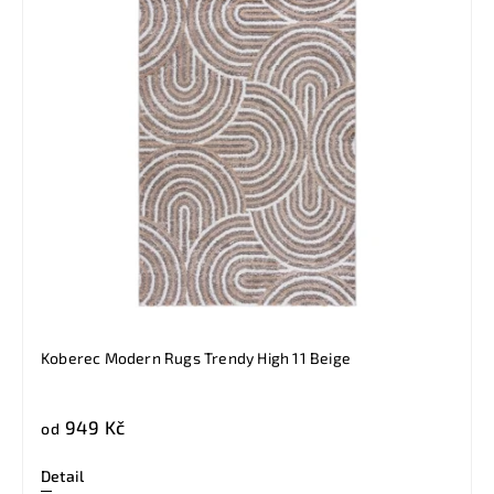
Koberec Modern Rugs Trendy High 11 Beige
949 Kč
od
Detail