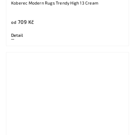
Koberec Modern Rugs Trendy High 13 Cream
709 Kč
od
Detail