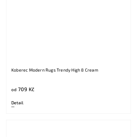
Koberec Modern Rugs Trendy High 8 Cream
709 Kč
od
Detail