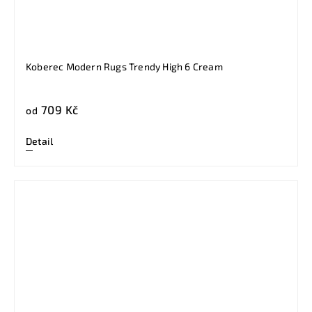
Koberec Modern Rugs Trendy High 6 Cream
709 Kč
od
Detail