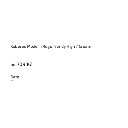
Koberec Modern Rugs Trendy High 7 Cream
709 Kč
od
Detail