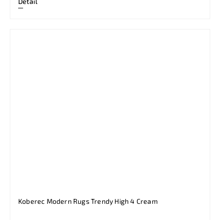
Detail
Koberec Modern Rugs Trendy High 4 Cream