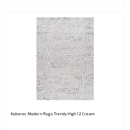
Koberec Modern Rugs Trendy High 12 Cream