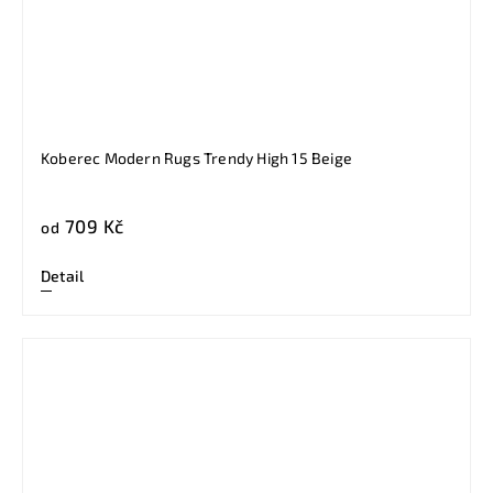
Koberec Modern Rugs Trendy High 15 Beige
709 Kč
od
Detail