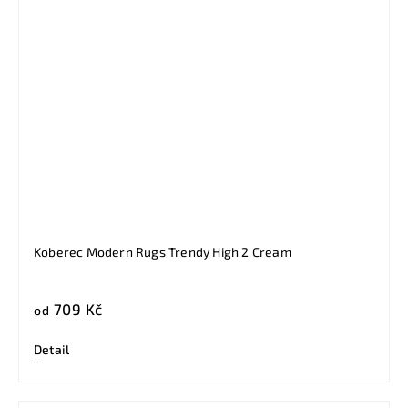
Koberec Modern Rugs Trendy High 2 Cream
709 Kč
od
Detail