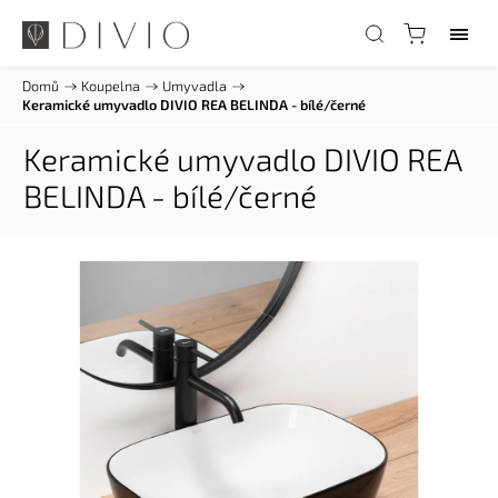
Domů
/
Koupelna
/
Umyvadla
/
Keramické umyvadlo DIVIO REA BELINDA - bílé/černé
Keramické umyvadlo DIVIO REA
BELINDA - bílé/černé