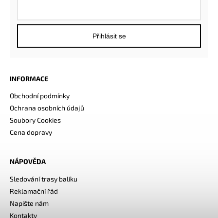
Přihlásit se
INFORMACE
Obchodní podmínky
Ochrana osobních údajů
Soubory Cookies
Cena dopravy
NÁPOVĚDA
Sledování trasy balíku
Reklamační řád
Napište nám
Kontakty