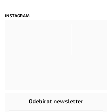
INSTAGRAM
Odebírat newsletter