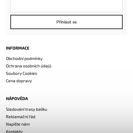
Přihlásit se
INFORMACE
Obchodní podmínky
Ochrana osobních údajů
Soubory Cookies
Cena dopravy
NÁPOVĚDA
Sledování trasy balíku
Reklamační řád
Napište nám
Kontakty