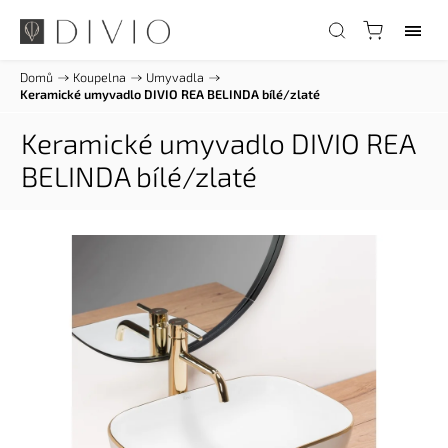
Domů
/
Koupelna
/
Umyvadla
/
Keramické umyvadlo DIVIO REA BELINDA bílé/zlaté
Keramické umyvadlo DIVIO REA
BELINDA bílé/zlaté