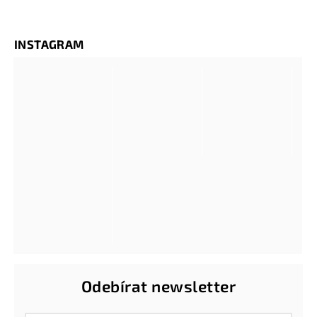
INSTAGRAM
Odebírat newsletter