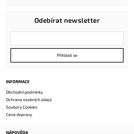
Odebírat newsletter
Přihlásit se
INFORMACE
Obchodní podmínky
Ochrana osobních údajů
Soubory Cookies
Cena dopravy
NÁPOVĚDA