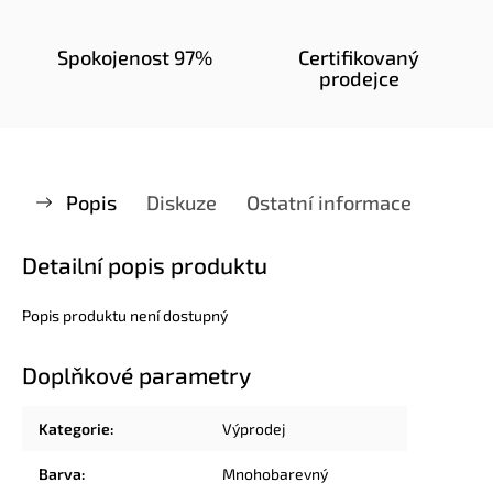
Spokojenost 97%
Certifikovaný
prodejce
Popis
Diskuze
Ostatní informace
Detailní popis produktu
Popis produktu není dostupný
Doplňkové parametry
Kategorie
:
Výprodej
Barva
:
Mnohobarevný