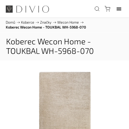
Domů
/
Koberce
/
Značky
/
Wecon Home
/
Koberec Wecon Home - TOUKBAL WH-5968-070
Koberec Wecon Home -
TOUKBAL WH-5968-070