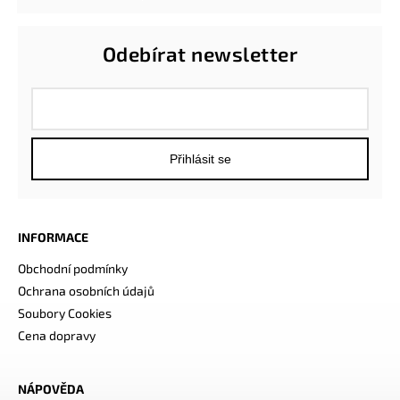
Odebírat newsletter
Přihlásit se
INFORMACE
Obchodní podmínky
Ochrana osobních údajů
Soubory Cookies
Cena dopravy
NÁPOVĚDA