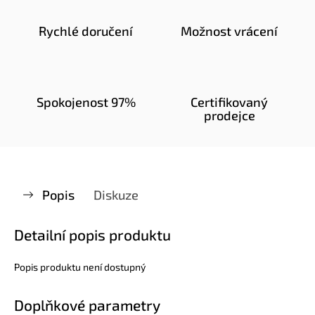
Rychlé doručení
Možnost vrácení
Spokojenost 97%
Certifikovaný
prodejce
Popis
Diskuze
Detailní popis produktu
Popis produktu není dostupný
Doplňkové parametry